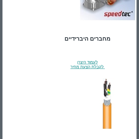
מחברים היברידיים
לעמוד היצרן
לקבלת הצעת מחיר