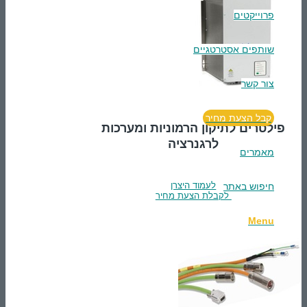
פרוייקטים
שותפים אסטרטגיים
צור קשר
קבל הצעת מחיר
פילטרים לתיקון הרמוניות ומערכות
לרגנרציה
מאמרים
לעמוד היצרן
חיפוש באתר
לקבלת הצעת מחיר
Menu