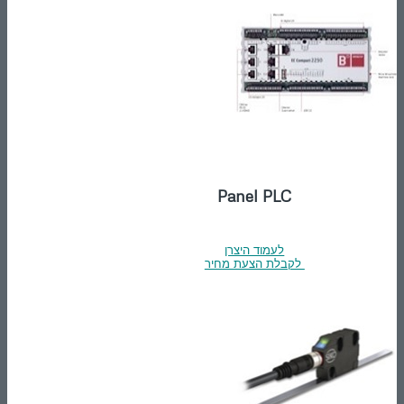
Panel PLC
לעמוד היצרן
לקבלת הצעת מחיר