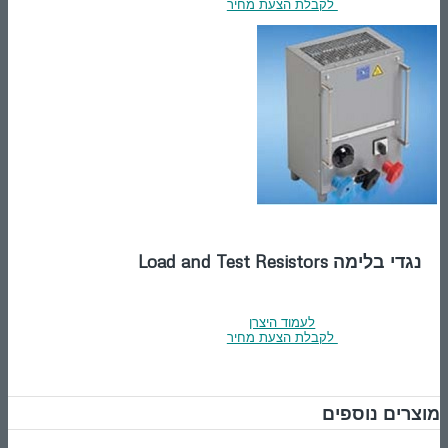
לקבלת הצעת מחיר
נגדי בלימה Load and Test Resistors
לעמוד היצרן
לקבלת הצעת מחיר
מוצרים נוספים