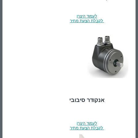
לעמוד היצרן
לקבלת הצעת מחיר
אנקודר סיבובי
לעמוד היצרן
לקבלת הצעת מחיר