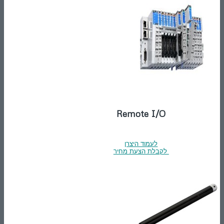
Remote I/O
לעמוד היצרן
לקבלת הצעת מחיר