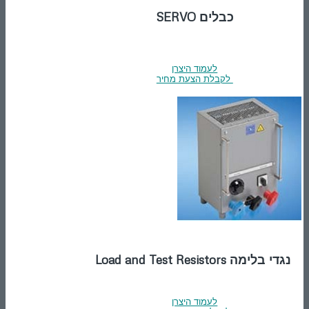
כבלים SERVO
לעמוד היצרן
לקבלת הצעת מחיר
נגדי בלימה Load and Test Resistors
לעמוד היצרן