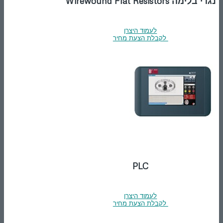
נגדי בלימה Wirewound Flat Resistors
לעמוד היצרן
לקבלת הצעת מחיר
PLC
לעמוד היצרן
לקבלת הצעת מחיר