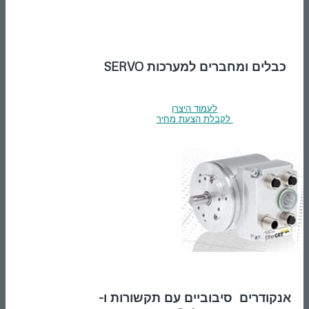
כבלים ומחברים למערכות SERVO
לעמוד היצרן
לקבלת הצעת מחיר
אנקודרים סיבוביים עם תקשורות ו-