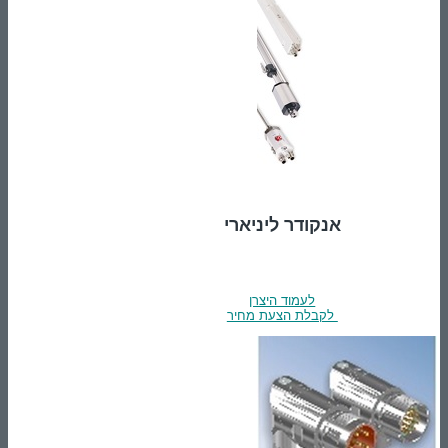
אנקודר ליניארי
לעמוד היצרן
לקבלת הצעת מחיר