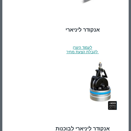
אנקודר ליניארי
לעמוד היצרן
לקבלת הצעת מחיר
אנקודר ליניארי לבוכנות