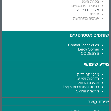
בקרת הינע
רכיבי הינע מכניים
מערכות בקרה
תוכנה
אנרגיה מתחדשת
שותפים אסטרטגיים
Control Techniques
Leroy Somer
CODESYS
מידע שימושי
מרכז ההורדות
הדרכות וימי עיון
תמיכה מרחוק
כניסה והתחברות LogIn
הרשמה Signin
יצירת קשר