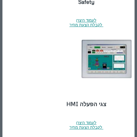
Safety
לעמוד היצרן
לקבלת הצעת מחיר
צגי הפעלה HMI
לעמוד היצרן
לקבלת הצעת מחיר