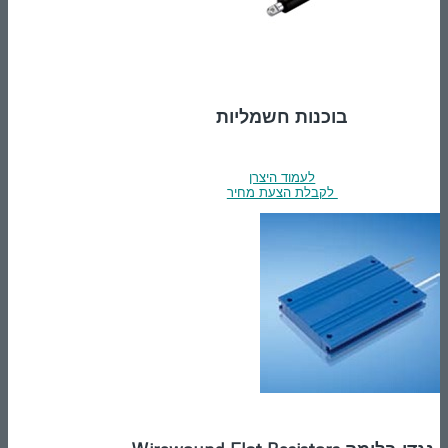
בוכנות חשמליות
לעמוד היצרן
לקבלת הצעת מחיר