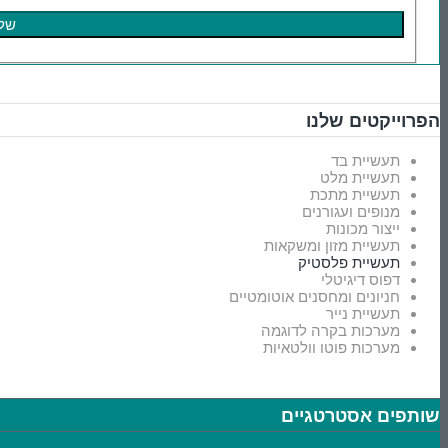
הפרוייקטים שלנו
תעשיית בד
תעשיית מלט
תעשיית מתכת
מנופים ועגורנים
ייצור מכונות
תעשיית מזון ומשקאות
תעשיית פלסטיק
דפוס דיגיטלי
חניונים ומחסנים אוטומטיים
תעשיית נייר
מערכות בקרה לדוגמה
מערכות פוטו וולטאיות
שותפים אסטרטגיים