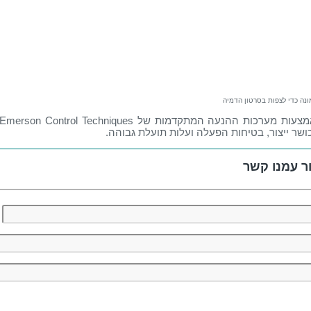
נה כדי לצפות בסרטון הדמיה
כושר ייצור, בטיחות הפעלה ועלות תועלת גבוהה.
ר עמנו קשר