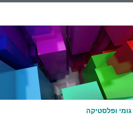
גומי ופלסטיקה