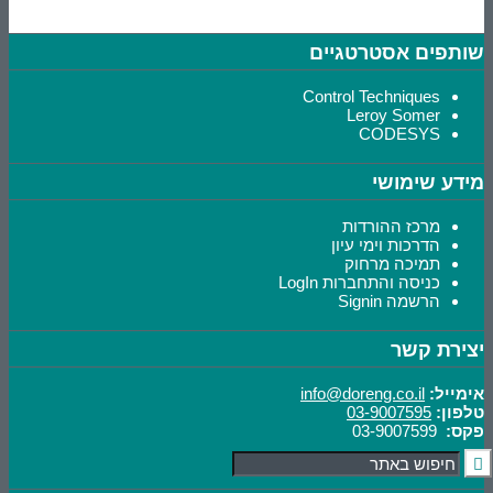
שותפים אסטרטגיים
Control Techniques
Leroy Somer
CODESYS
מידע שימושי
מרכז ההורדות
הדרכות וימי עיון
תמיכה מרחוק
כניסה והתחברות LogIn
הרשמה Signin
יצירת קשר
אימייל:
info@doreng.co.il
טלפון:
03-9007595
פקס:
03-9007599