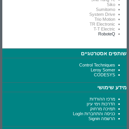
Siko
Sumitomo
System Drive
Trio Motion
TR Electronic
T-T Electric
RoboteQ
שותפים אסטרטגיים
Control Techniques
Leroy Somer
CODESYS
מידע שימושי
מרכז ההורדות
הדרכות וימי עיון
תמיכה מרחוק
כניסה והתחברות LogIn
הרשמה Signin