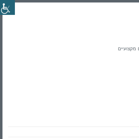
שירותים מקצועיים