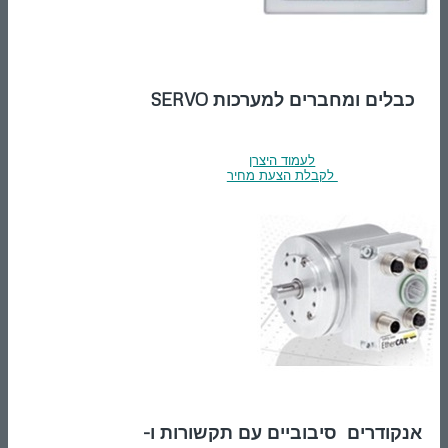
כבלים ומחברים למערכות SERVO
לעמוד היצרן
לקבלת הצעת מחיר
אנקודרים סיבוביים עם תקשורות ו-