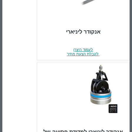
אנקודר ליניארי
לעמוד היצרן
לקבלת הצעת מחיר
אנקודר ליניארי למדידת פסיעה של