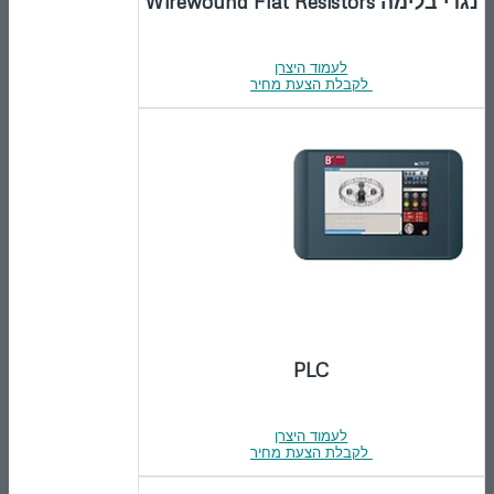
נגדי בלימה Wirewound Flat Resistors
לעמוד היצרן
לקבלת הצעת מחיר
PLC
לעמוד היצרן
לקבלת הצעת מחיר