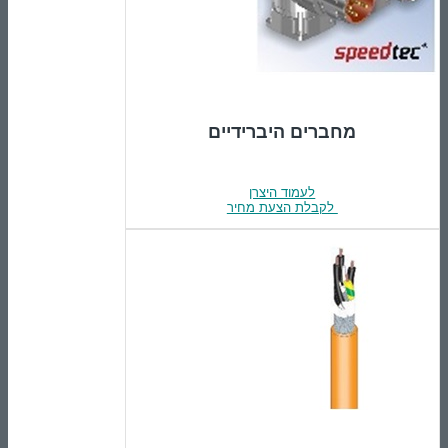
מחברים היברידיים
לעמוד היצרן
לקבלת הצעת מחיר