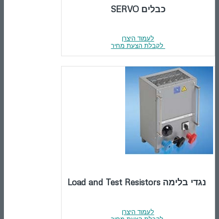
כבלים SERVO
לעמוד היצרן
לקבלת הצעת מחיר
נגדי בלימה Load and Test Resistors
לעמוד היצרן