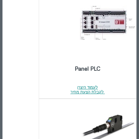
Panel PLC
לעמוד היצרן
לקבלת הצעת מחיר