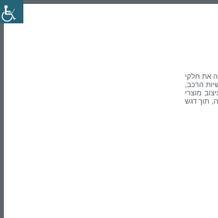
 בעצמה את חלקי
ות הרכב,
צוב מוצרי
, תוך דגש