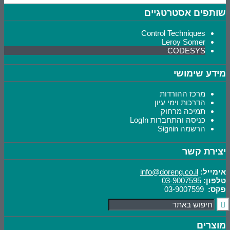
שותפים אסטרטגיים
Control Techniques
Leroy Somer
CODESYS
מידע שימושי
מרכז ההורדות
הדרכות וימי עיון
תמיכה מרחוק
כניסה והתחברות LogIn
הרשמה Signin
יצירת קשר
אימייל:
info@doreng.co.il
טלפון:
03-9007595
פקס:
03-9007599
מוצרים