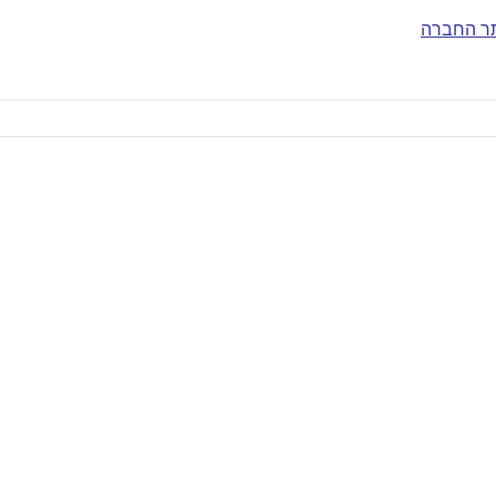
ר החברה