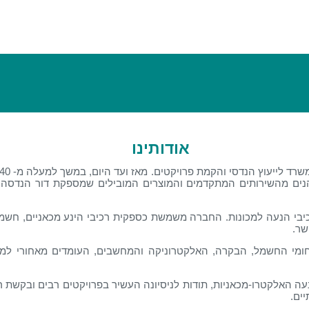
אודותינו
ים מהשירותים המתקדמים והמוצרים המובילים שמספקת דור הנדסה, ה
בי הנעה למכונות. החברה משמשת כספקית רכיבי הינע מכאניים, חשמליי
שר.
אלקטרו-מכאניות, תודות לניסיונה העשיר בפרויקטים רבים ובקשת רחב
ים.