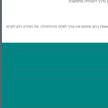
בילם בדרך להצלחה מתמשכת.
עשות בהם שימוש ואין צורך לפתח מההתחלה. את המידע ניתן לקרוא