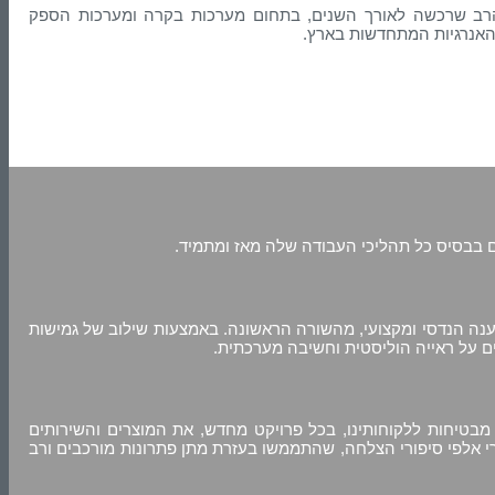
דע הרב שרכשה לאורך השנים, בתחום מערכות בקרה ומערכות הספק
 האנרגיות המתחדשות בארץ.
ם בבסיס כל תהליכי העבודה שלה מאז ומתמיד.
ה הנדסי ומקצועי, מהשורה הראשונה. באמצעות שילוב של גמישות
ים על ראייה הוליסטית וחשיבה מערכתית.
רים, מבטיחות ללקוחותינו, בכל פרויקט מחדש, את המוצרים והשירותים
י אלפי סיפורי הצלחה, שהתממשו בעזרת מתן פתרונות מורכבים ורב