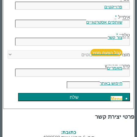
פרוייקטים
אימייל
*
שותפים אסטרטגיים
טלפון
*
צור קשר
קבל הצעת מחיר
מוצר
פתרון מבוקש
מאמרים
חיפוש באתר
Menu
פרטי יצירת קשר
כתובת: