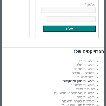
טלפון
*
הפרוייקטים שלנו
תעשיית בד
תעשיית מלט
תעשיית מתכת
מנופים ועגורנים
ייצור מכונות
תעשיית מזון ומשקאות
תעשיית פלסטיק
דפוס דיגיטלי
חניונים ומחסנים אוטומטיים
תעשיית נייר
מערכות בקרה לדוגמה
מערכות פוטו וולטאיות