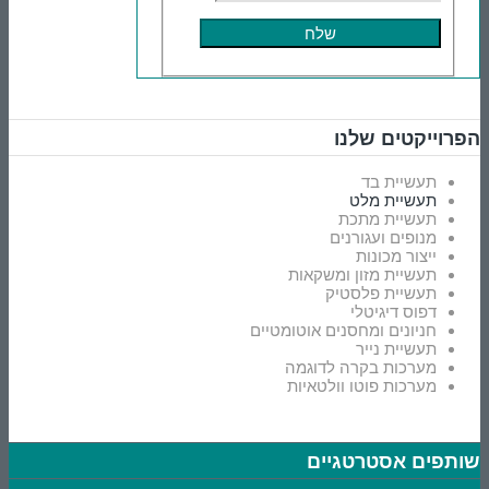
הפרוייקטים שלנו
תעשיית בד
תעשיית מלט
תעשיית מתכת
מנופים ועגורנים
ייצור מכונות
תעשיית מזון ומשקאות
תעשיית פלסטיק
דפוס דיגיטלי
חניונים ומחסנים אוטומטיים
תעשיית נייר
מערכות בקרה לדוגמה
מערכות פוטו וולטאיות
שותפים אסטרטגיים