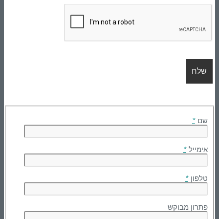
שם
*
אימייל
*
טלפון
*
פתרון מבוקש