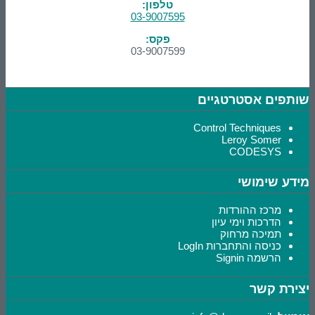
טלפון:
03-9007595
פקס:
03-9007599
שותפים אסטרטגיים
Control Techniques
Leroy Somer
CODESYS
מידע שימושי
מרכז ההורדות
הדרכות וימי עיון
תמיכה מרחוק
כניסה והתחברות LogIn
הרשמה Signin
יצירת קשר