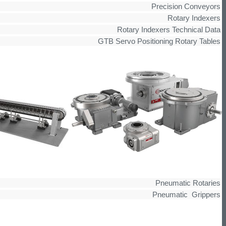
Precision Conveyors
Rotary Indexers
Rotary Indexers Technical Data
GTB Servo Positioning Rotary Tables
Pneumatic Rotaries
Pneumatic Grippers