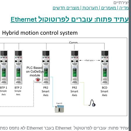
יצירתיים
מדיה | מאמרים | תערוכות | מוצרים חדשים
עתיד פתוח: עוברים לפרוטוקול Ethernet
עתיד פתוח: עוברים לפר