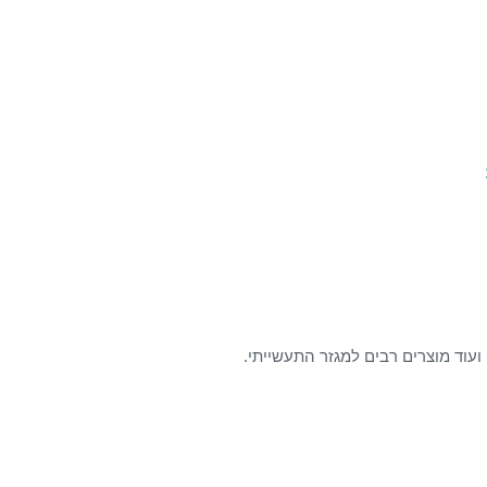
עוד מוצרים רבים למגזר התעשייתי.